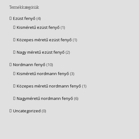
Termékkategóriák
Ezüst fenyő
(4)
Kisméretű ezüst fenyő
(1)
Közepes méretű ezüst fenyő
(1)
Nagy méretű ezüst fenyő
(2)
Nordmann fenyő
(10)
Kisméretű nordmann fenyő
(3)
Közepes méretű nordmann fenyő
(1)
Nagyméretű nordmann fenyő
(6)
Uncategorized
(0)