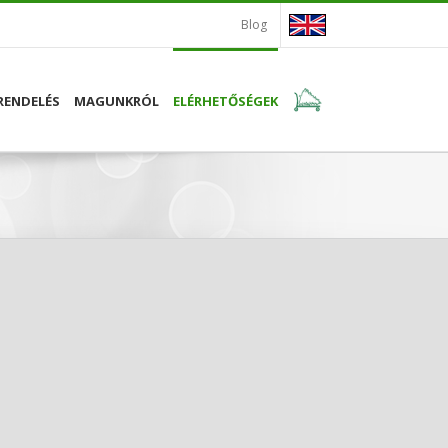
Blog
RENDELÉS
MAGUNKRÓL
ELÉRHETŐSÉGEK